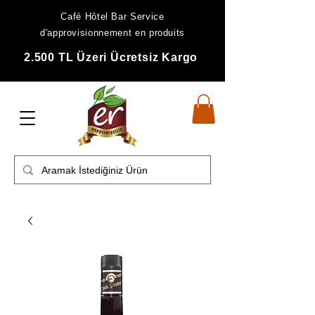
Café Hôtel Bar Service
d'approvisionnement en produits
2.500 TL Üzeri Ücretsiz Kargo