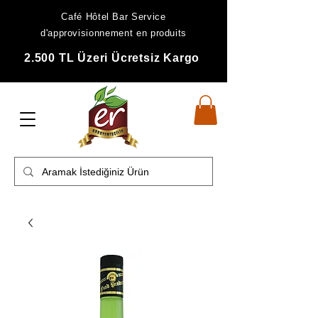
Café Hôtel Bar Service
d'approvisionnement en produits
2.500 TL Üzeri Ücretsiz Kargo