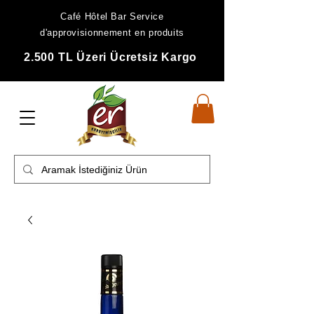
Café Hôtel Bar Service
d'approvisionnement en produits
2.500 TL Üzeri Ücretsiz Kargo