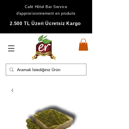
Café Hôtel Bar Service
d'approvisionnement en produits
2.500 TL Üzeri Ücretsiz Kargo