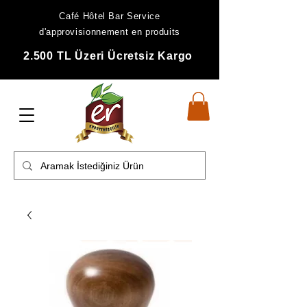
Café Hôtel Bar Service
d'approvisionnement en produits
2.500 TL Üzeri Ücretsiz Kargo