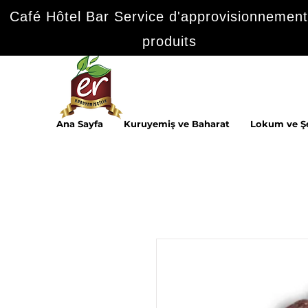
Café Hôtel Bar Service d'approvisionnement
produits
Ana Sayfa
Kuruyemiş ve Baharat
Lokum ve Ş