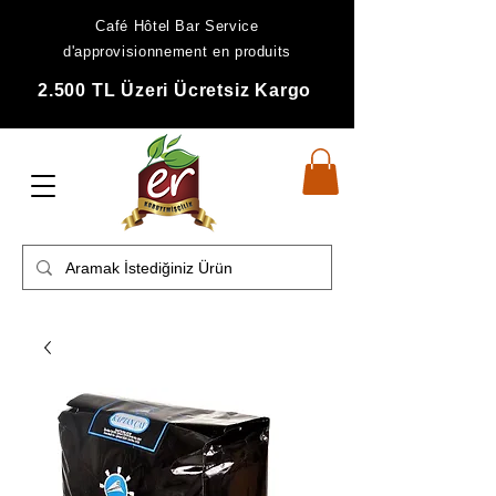
Café Hôtel Bar Service
d'approvisionnement en produits
2.500 TL Üzeri Ücretsiz Kargo