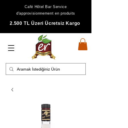
Café Hôtel Bar Service
d'approvisionnement en produits
2.500 TL Üzeri Ücretsiz Kargo