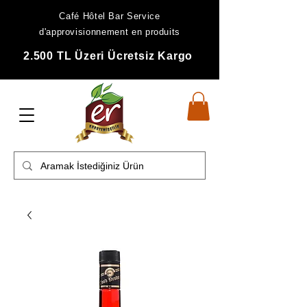
Café Hôtel Bar Service
d'approvisionnement en produits
2.500 TL Üzeri Ücretsiz Kargo