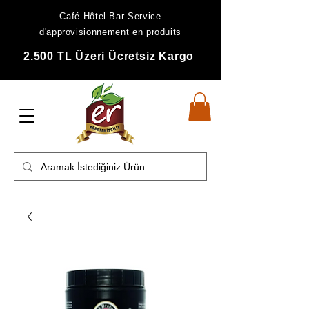
Café Hôtel Bar Service
d'approvisionnement en produits
2.500 TL Üzeri Ücretsiz Kargo