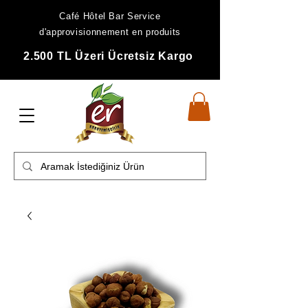
Café Hôtel Bar Service
d'approvisionnement en produits
2.500 TL Üzeri Ücretsiz Kargo