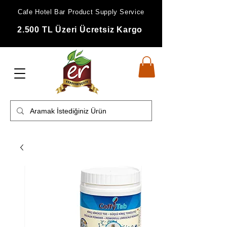
Cafe Hotel Bar Product Supply Service
2.500 TL Üzeri Ücretsiz Kargo