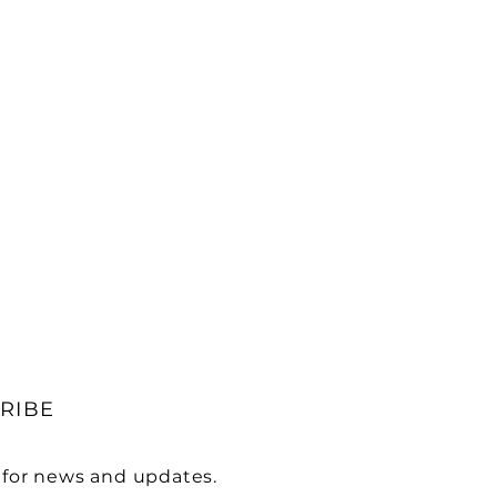
RIBE
 for news and updates.