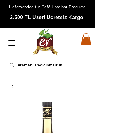
Lieferservice für Café-Hotelbar-Produkte
2.500 TL Üzeri Ücretsiz Kargo