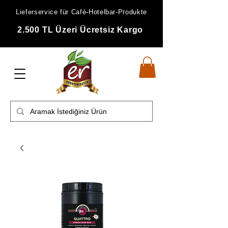
Lieferservice für Café-Hotelbar-Produkte
2.500 TL Üzeri Ücretsiz Kargo