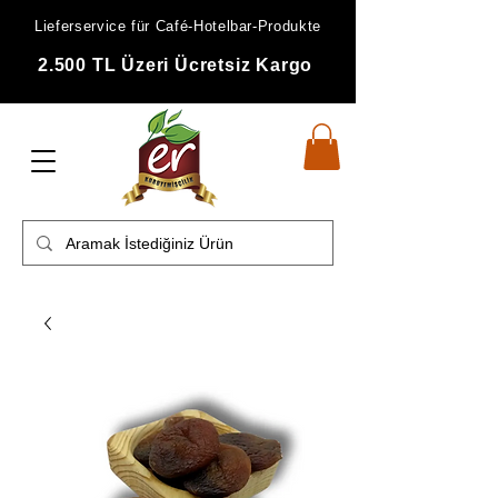
Lieferservice für Café-Hotelbar-Produkte
2.500 TL Üzeri Ücretsiz Kargo