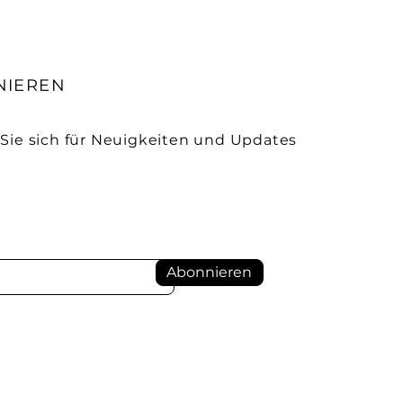
NIEREN
Sie sich für Neuigkeiten und Updates
Abonnieren