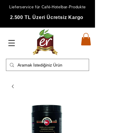
Lieferservice für Café-Hotelbar-Produkte
2.500 TL Üzeri Ücretsiz Kargo