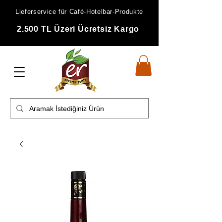
Lieferservice für Café-Hotelbar-Produkte
2.500 TL Üzeri Ücretsiz Kargo