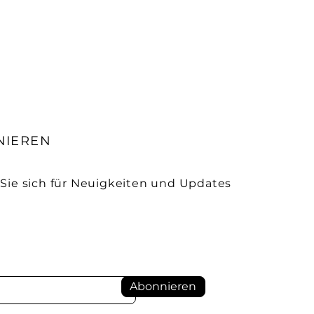
NIEREN
Sie sich für Neuigkeiten und Updates
Abonnieren