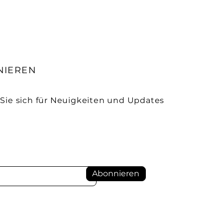
NIEREN
Sie sich für Neuigkeiten und Updates
Abonnieren