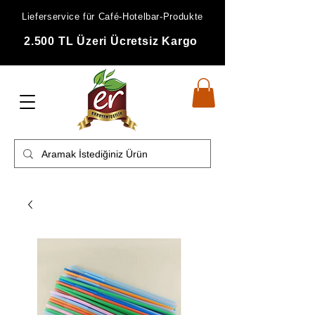
Lieferservice für Café-Hotelbar-Produkte
2.500 TL Üzeri Ücretsiz Kargo