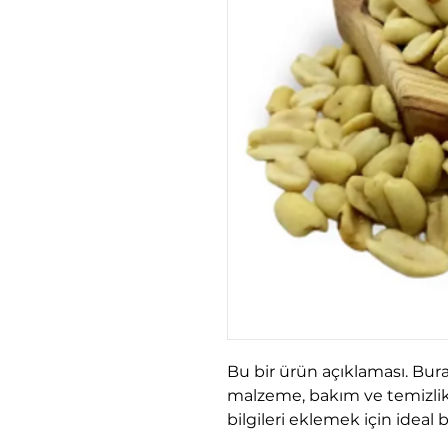
Bu bir ürün açıklaması. Buras
malzeme, bakım ve temizlik ta
bilgileri eklemek için ideal b