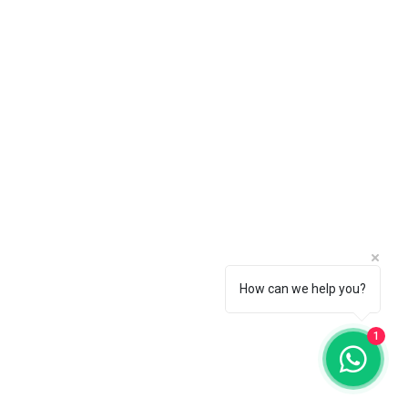
How can we help you?
1