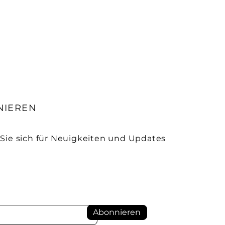
NIEREN
Sie sich für Neuigkeiten und Updates
Abonnieren