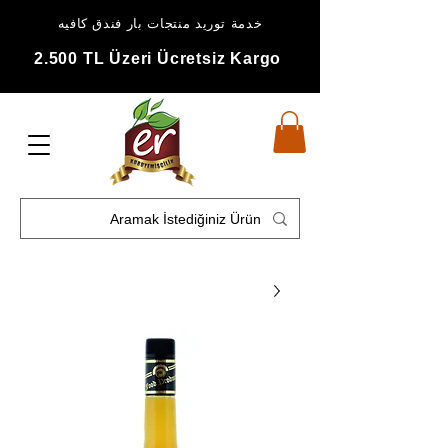
خدمة توريد منتجات بار فندق كافيه
2.500 TL Üzeri Ücretsiz Kargo