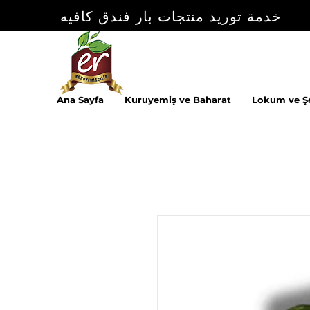
خدمة توريد منتجات بار فندق كافيه
Ana Sayfa
Kuruyemiş ve Baharat
Lokum ve Ş