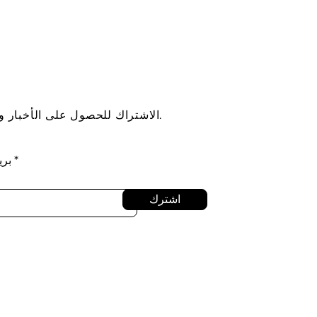
الاشتراك للحصول على الأخبار والتحديثات.
بري
اشترك