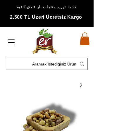
خدمة توريد منتجات بار فندق كافيه
2.500 TL Üzeri Ücretsiz Kargo