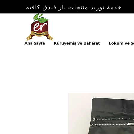
خدمة توريد منتجات بار فندق كافيه
Ana Sayfa
Kuruyemiş ve Baharat
Lokum ve Ş