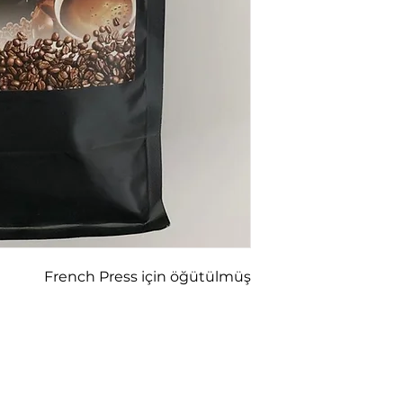
French Press için öğütülmüş