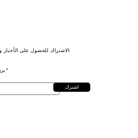
الاشتراك للحصول على الأخبار والتحديثات.
بري
اشترك