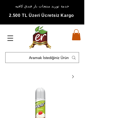
خدمة توريد منتجات بار فندق كافيه
2.500 TL Üzeri Ücretsiz Kargo