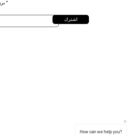
بري
اشترك
How can we help you?