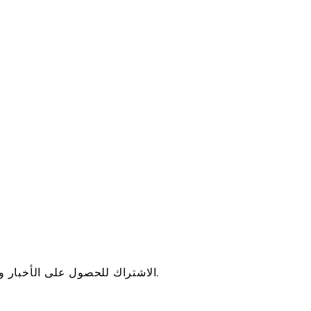
الاشتراك للحصول على الأخبار والتحديثات.