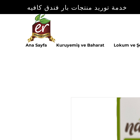
خدمة توريد منتجات بار فندق كافيه
Ana Sayfa
Kuruyemiş ve Baharat
Lokum ve Ş