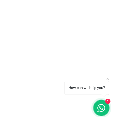
How can we help you?
1