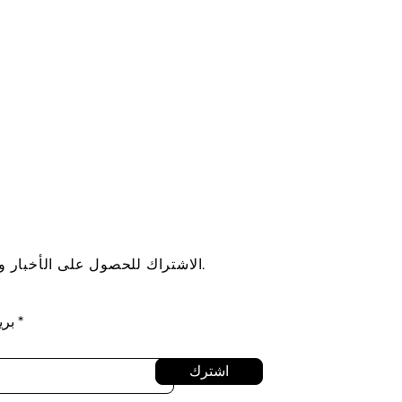
الاشتراك للحصول على الأخبار والتحديثات.
بري
اشترك