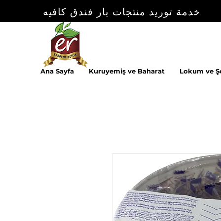
خدمة توريد منتجات بار فندق كافيه
Ana Sayfa
Kuruyemiş ve Baharat
Lokum ve Ş