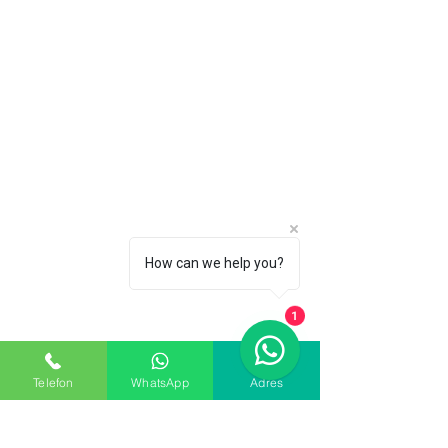
How can we help you?
1
Telefon
WhatsApp
Adres