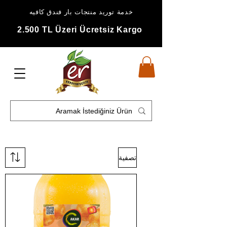
خدمة توريد منتجات بار فندق كافيه
2.500 TL Üzeri Ücretsiz Kargo
تصفية