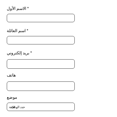
الاسم الأول
اسم العائلة
بريد إلكتروني
هاتف
موضع