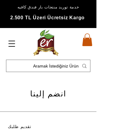
خدمة توريد منتجات بار فندق كافيه
2.500 TL Üzeri Ücretsiz Kargo
انضم إلينا
تقديم طلبك