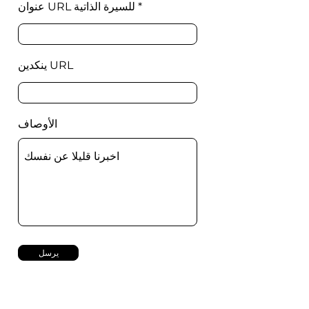
عنوان URL للسيرة الذاتية
ينكدين URL
الأوصاف
يرسل