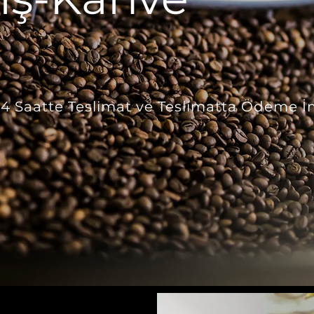
 24 Saatte Teslimat ve Teslimatta Ödeme İ