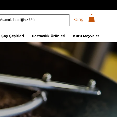
Giriş
Çay Çeşitleri
Pastacılık Ürünleri
Kuru Meyveler